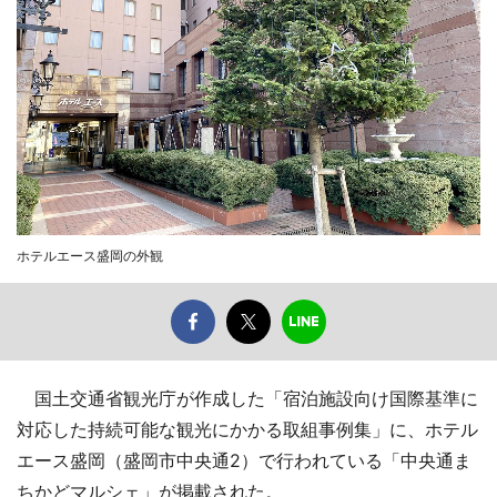
ホテルエース盛岡の外観
国土交通省観光庁が作成した「宿泊施設向け国際基準に
対応した持続可能な観光にかかる取組事例集」に、ホテル
エース盛岡（盛岡市中央通2）で行われている「中央通ま
ちかどマルシェ」が掲載された。