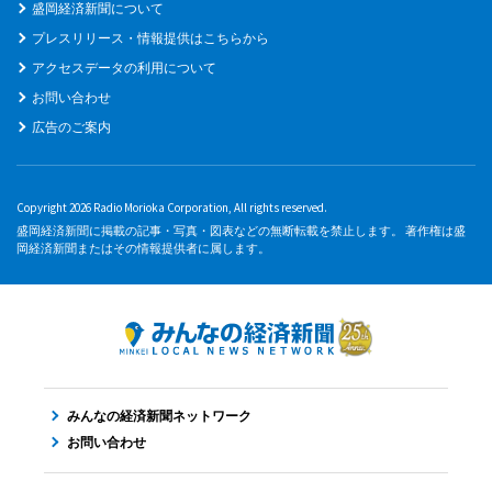
盛岡経済新聞について
プレスリリース・情報提供はこちらから
アクセスデータの利用について
お問い合わせ
広告のご案内
Copyright 2026 Radio Morioka Corporation, All rights reserved.
盛岡経済新聞に掲載の記事・写真・図表などの無断転載を禁止します。 著作権は盛
岡経済新聞またはその情報提供者に属します。
みんなの経済新聞ネットワーク
お問い合わせ