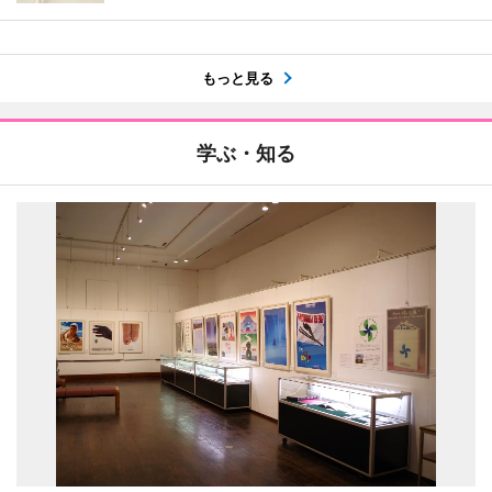
もっと見る
学ぶ・知る