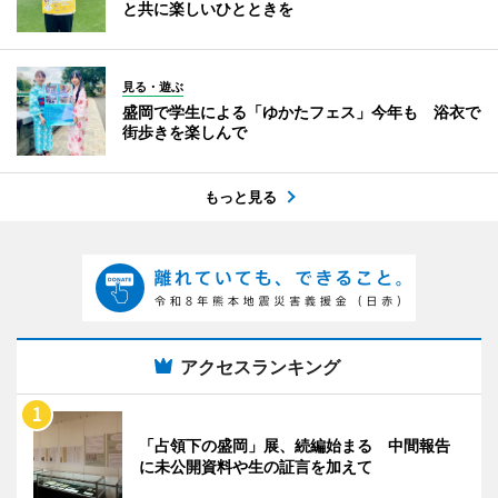
と共に楽しいひとときを
見る・遊ぶ
盛岡で学生による「ゆかたフェス」今年も 浴衣で
街歩きを楽しんで
もっと見る
アクセスランキング
「占領下の盛岡」展、続編始まる 中間報告
に未公開資料や生の証言を加えて