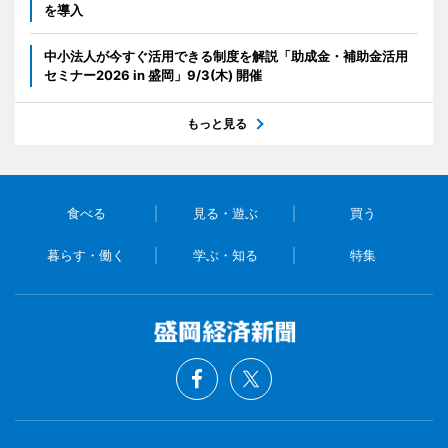
を導入
中小法人が今すぐ活用できる制度を解説「助成金・補助金活用
セミナー2026 in 盛岡」9/3(木) 開催
もっと見る
食べる
見る・遊ぶ
買う
暮らす・働く
学ぶ・知る
特集