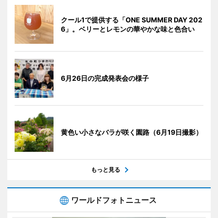
クール1で提供する「ONE SUMMER DAY 202
6」。ベリーとレモンの華やかな味と色合い
6月26日の完成発表会の様子
黄色い小さなバラが咲く園路（6月19日撮影）
もっと見る
ワールドフォトニュース