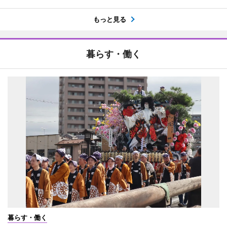
もっと見る
暮らす・働く
暮らす・働く