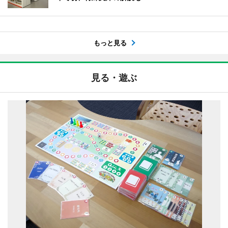
もっと見る
見る・遊ぶ