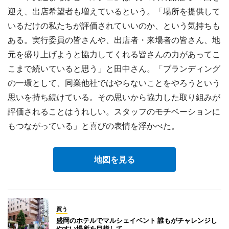
迎え、出店希望者も増えているという。「場所を提供して
いるだけの私たちが評価されていいのか、という気持ちも
ある。実行委員の皆さんや、出店者・来場者の皆さん、地
元を盛り上げようと協力してくれる皆さんの力があってこ
こまで続いていると思う」と田中さん。「ブランディング
の一環として、同業他社ではやらないことをやろうという
思いを持ち続けている。その思いから協力した取り組みが
評価されることはうれしい。スタッフのモチベーションに
もつながっている」と喜びの表情を浮かべた。
地図を見る
買う
盛岡のホテルでマルシェイベント 誰もがチャレンジし
やすい場所を目指して