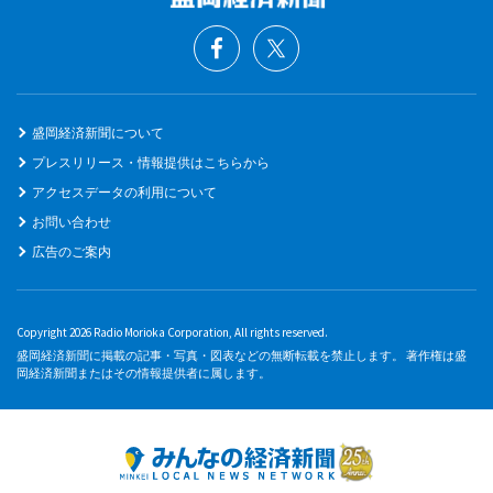
盛岡経済新聞について
プレスリリース・情報提供はこちらから
アクセスデータの利用について
お問い合わせ
広告のご案内
Copyright 2026 Radio Morioka Corporation, All rights reserved.
盛岡経済新聞に掲載の記事・写真・図表などの無断転載を禁止します。 著作権は盛
岡経済新聞またはその情報提供者に属します。