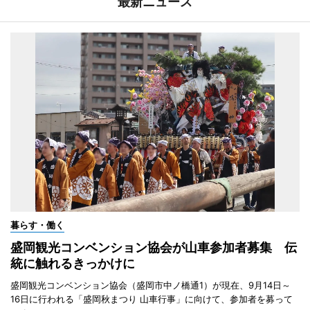
最新ニュース
暮らす・働く
盛岡観光コンベンション協会が山車参加者募集 伝
統に触れるきっかけに
盛岡観光コンベンション協会（盛岡市中ノ橋通1）が現在、9月14日～
16日に行われる「盛岡秋まつり 山車行事」に向けて、参加者を募って