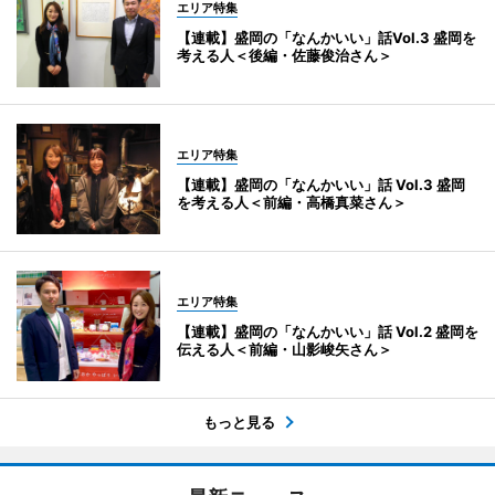
エリア特集
【連載】盛岡の「なんかいい」話Vol.3 盛岡を
考える人＜後編・佐藤俊治さん＞
エリア特集
【連載】盛岡の「なんかいい」話 Vol.3 盛岡
を考える人＜前編・高橋真菜さん＞
エリア特集
【連載】盛岡の「なんかいい」話 Vol.2 盛岡を
伝える人＜前編・山影峻矢さん＞
もっと見る