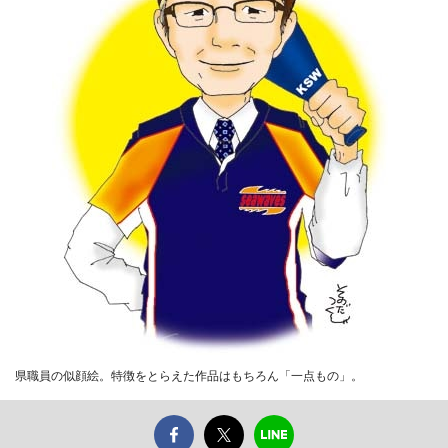
県職員の似顔絵。特徴をとらえた作品はもちろん「一点もの」。