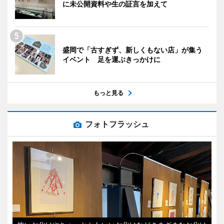
に未公開資料や生の証言を加えて
盛岡で「古すぎず、新しくもない店」が集う
イベント 足を運ぶきっかけに
もっと見る
フォトフラッシュ