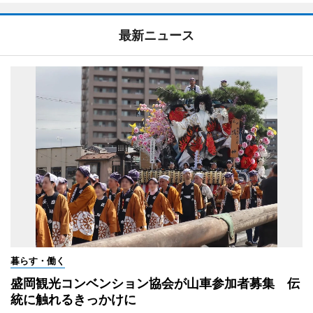
最新ニュース
暮らす・働く
盛岡観光コンベンション協会が山車参加者募集 伝
統に触れるきっかけに