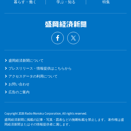
暮らす・働く
学ぶ・知る
特集
盛岡経済新聞について
プレスリリース・情報提供はこちらから
アクセスデータの利用について
お問い合わせ
広告のご案内
Copyright 2026 Radio Morioka Corporation, All rights reserved.
盛岡経済新聞に掲載の記事・写真・図表などの無断転載を禁止します。 著作権は盛
岡経済新聞またはその情報提供者に属します。