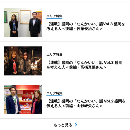
エリア特集
【連載】盛岡の「なんかいい」話Vol.3 盛岡を
考える人＜後編・佐藤俊治さん＞
エリア特集
【連載】盛岡の「なんかいい」話 Vol.3 盛岡
を考える人＜前編・高橋真菜さん＞
エリア特集
【連載】盛岡の「なんかいい」話 Vol.2 盛岡を
伝える人＜前編・山影峻矢さん＞
もっと見る