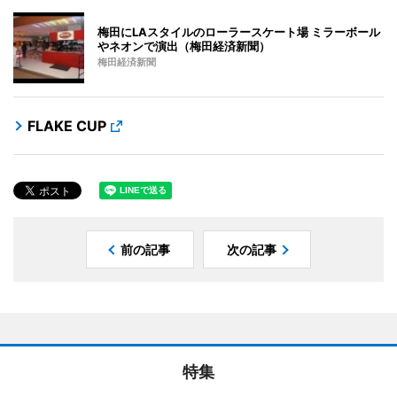
梅田にLAスタイルのローラースケート場 ミラーボール
やネオンで演出（梅田経済新聞）
梅田経済新聞
FLAKE CUP
前の記事
次の記事
特集