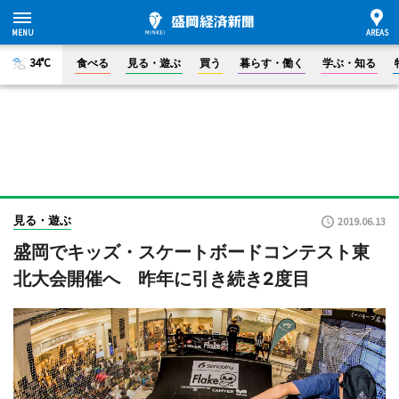
34°C
食べる
見る・遊ぶ
買う
暮らす・働く
学ぶ・知る
見る・遊ぶ
2019.06.13
盛岡でキッズ・スケートボードコンテスト東
北大会開催へ 昨年に引き続き2度目