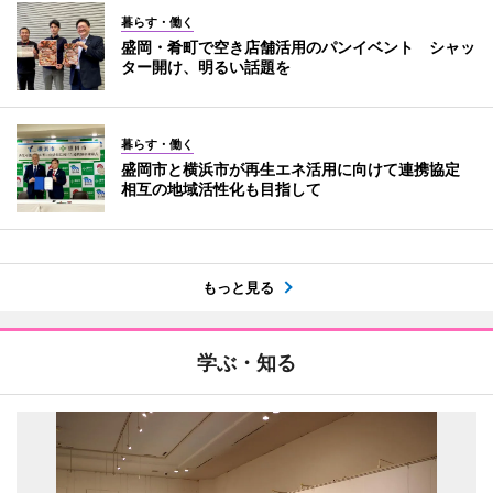
暮らす・働く
盛岡・肴町で空き店舗活用のパンイベント シャッ
ター開け、明るい話題を
暮らす・働く
盛岡市と横浜市が再生エネ活用に向けて連携協定
相互の地域活性化も目指して
もっと見る
学ぶ・知る