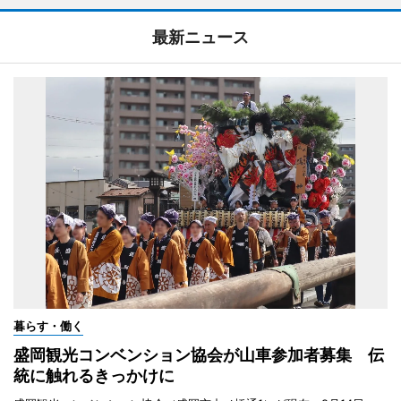
最新ニュース
暮らす・働く
盛岡観光コンベンション協会が山車参加者募集 伝
統に触れるきっかけに