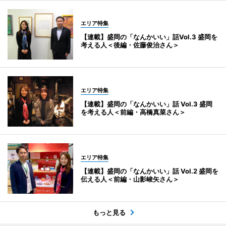
エリア特集
【連載】盛岡の「なんかいい」話Vol.3 盛岡を
考える人＜後編・佐藤俊治さん＞
エリア特集
【連載】盛岡の「なんかいい」話 Vol.3 盛岡
を考える人＜前編・高橋真菜さん＞
エリア特集
【連載】盛岡の「なんかいい」話 Vol.2 盛岡を
伝える人＜前編・山影峻矢さん＞
もっと見る