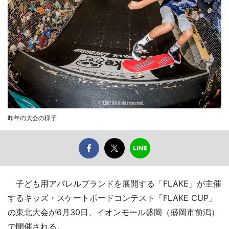
昨年の大会の様子
子ども用アパレルブランドを展開する「FLAKE」が主催
するキッズ・スケートボードコンテスト「FLAKE CUP」
の東北大会が6月30日、イオンモール盛岡（盛岡市前潟）
で開催される。