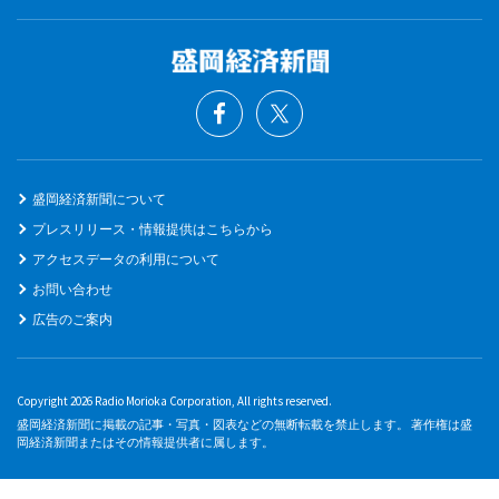
盛岡経済新聞について
プレスリリース・情報提供はこちらから
アクセスデータの利用について
お問い合わせ
広告のご案内
Copyright 2026 Radio Morioka Corporation, All rights reserved.
盛岡経済新聞に掲載の記事・写真・図表などの無断転載を禁止します。 著作権は盛
岡経済新聞またはその情報提供者に属します。