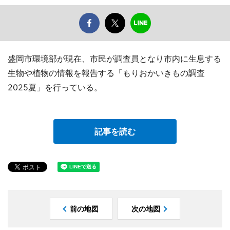
盛岡市環境部が現在、市民が調査員となり市内に生息する
生物や植物の情報を報告する「もりおかいきもの調査
2025夏」を行っている。
記事を読む
前の地図
次の地図