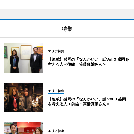
特集
エリア特集
【連載】盛岡の「なんかいい」話Vol.3 盛岡を
考える人＜後編・佐藤俊治さん＞
エリア特集
【連載】盛岡の「なんかいい」話 Vol.3 盛岡
を考える人＜前編・高橋真菜さん＞
エリア特集