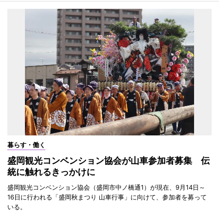
暮らす・働く
盛岡観光コンベンション協会が山車参加者募集 伝
統に触れるきっかけに
盛岡観光コンベンション協会（盛岡市中ノ橋通1）が現在、9月14日～
16日に行われる「盛岡秋まつり 山車行事」に向けて、参加者を募って
いる。