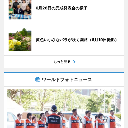
6月26日の完成発表会の様子
黄色い小さなバラが咲く園路（6月19日撮影）
もっと見る
ワールドフォトニュース