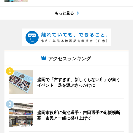
もっと見る
アクセスランキング
盛岡で「古すぎず、新しくもない店」が集う
イベント 足を運ぶきっかけに
盛岡市役所に菊池選手・吉田選手の応援横断
幕 市民と一緒に盛り上げて