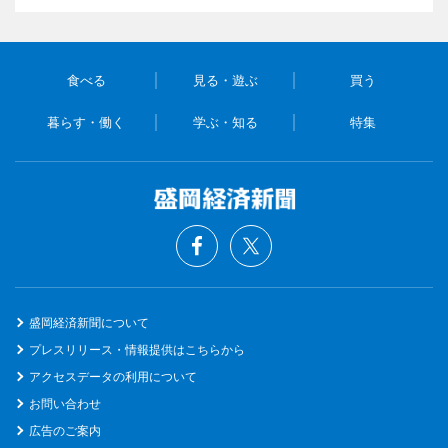
食べる
見る・遊ぶ
買う
暮らす・働く
学ぶ・知る
特集
盛岡経済新聞について
プレスリリース・情報提供はこちらから
アクセスデータの利用について
お問い合わせ
広告のご案内