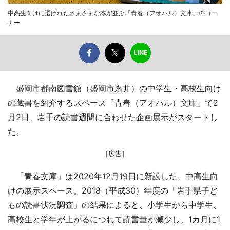
中高生向けに選ばれたさまざまな本が並ぶ「青春（アオハル）文庫」のコー
ナー
盛岡市都南図書館（盛岡市永井）の中学生・高校生向け
の蔵書を紹介するスペース「青春（アオハル）文庫」で2
月2日、岩手の読書週間に合わせた企画展示がスタートし
た。
［広告］
「青春文庫」は2020年12月19日に新設した、中高生向
けの展示スペース。2018（平成30）年度の「岩手県子ど
もの読書状況調査」の結果によると、小学生から中学生、
高校生と学年が上がるにつれて読書量が減少し、1カ月に1