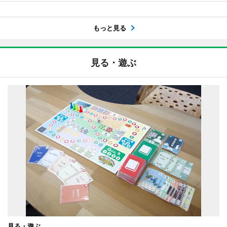
もっと見る
見る・遊ぶ
見る・遊ぶ