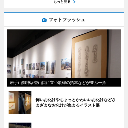
もっと見る
フォトフラッシュ
岩手山御神坂登山口に立つ歌碑の拓本などが並ぶ一角
怖いお化けやちょっとかわいいお化けなどさ
まざまなお化けが集まるイラスト展