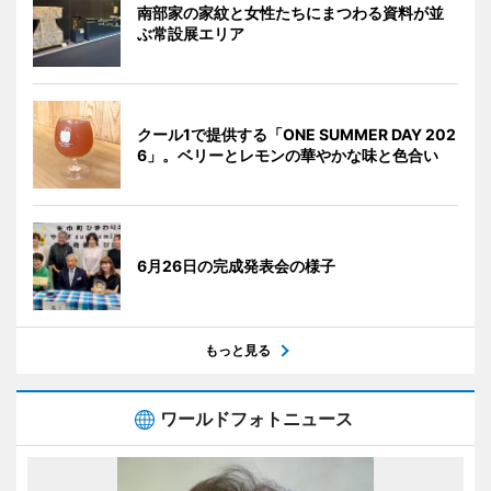
南部家の家紋と女性たちにまつわる資料が並
ぶ常設展エリア
クール1で提供する「ONE SUMMER DAY 202
6」。ベリーとレモンの華やかな味と色合い
6月26日の完成発表会の様子
もっと見る
ワールドフォトニュース