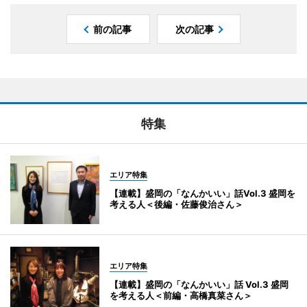
前の記事
次の記事
特集
エリア特集
【連載】盛岡の「なんかいい」話Vol.3 盛岡を
考える人＜後編・佐藤俊治さん＞
エリア特集
【連載】盛岡の「なんかいい」話 Vol.3 盛岡
を考える人＜前編・高橋真菜さん＞