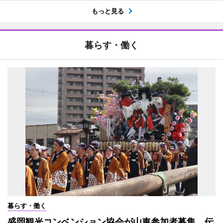
もっと見る
暮らす・働く
暮らす・働く
盛岡観光コンベンション協会が山車参加者募集 伝