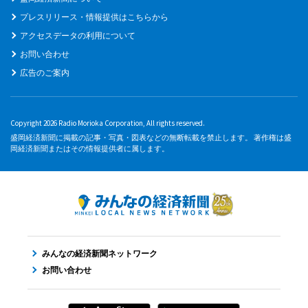
プレスリリース・情報提供はこちらから
アクセスデータの利用について
お問い合わせ
広告のご案内
Copyright 2026 Radio Morioka Corporation, All rights reserved.
盛岡経済新聞に掲載の記事・写真・図表などの無断転載を禁止します。 著作権は盛
岡経済新聞またはその情報提供者に属します。
みんなの経済新聞ネットワーク
お問い合わせ