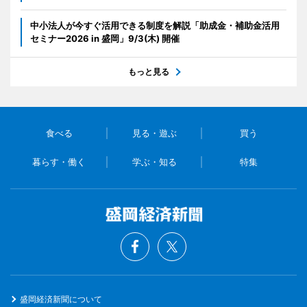
中小法人が今すぐ活用できる制度を解説「助成金・補助金活用
セミナー2026 in 盛岡」9/3(木) 開催
もっと見る
食べる
見る・遊ぶ
買う
暮らす・働く
学ぶ・知る
特集
盛岡経済新聞について