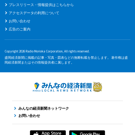
プレスリリース・情報提供はこちらから
アクセスデータの利用について
お問い合わせ
広告のご案内
Copyright 2026 Radio Morioka Corporation, All rights reserved.
盛岡経済新聞に掲載の記事・写真・図表などの無断転載を禁止します。 著作権は盛
岡経済新聞またはその情報提供者に属します。
みんなの経済新聞ネットワーク
お問い合わせ