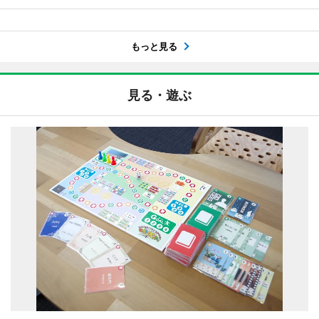
もっと見る
見る・遊ぶ