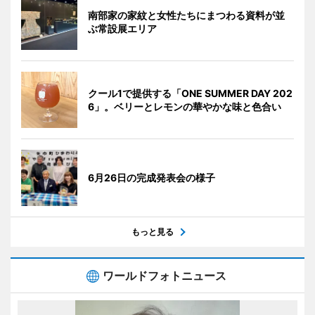
南部家の家紋と女性たちにまつわる資料が並
ぶ常設展エリア
クール1で提供する「ONE SUMMER DAY 202
6」。ベリーとレモンの華やかな味と色合い
6月26日の完成発表会の様子
もっと見る
ワールドフォトニュース