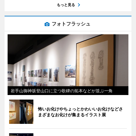
もっと見る
フォトフラッシュ
岩手山御神坂登山口に立つ歌碑の拓本などが並ぶ一角
怖いお化けやちょっとかわいいお化けなどさ
まざまなお化けが集まるイラスト展