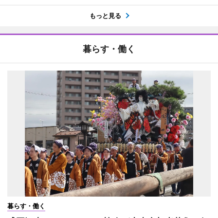
もっと見る
暮らす・働く
暮らす・働く