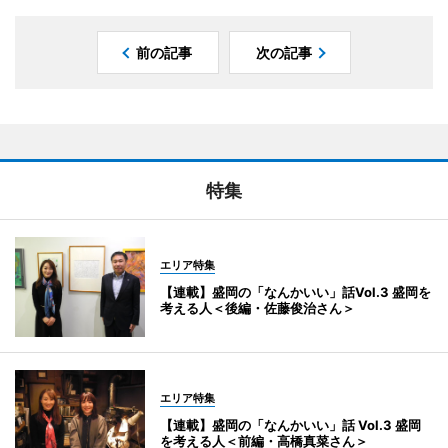
前の記事
次の記事
特集
エリア特集
【連載】盛岡の「なんかいい」話Vol.3 盛岡を
考える人＜後編・佐藤俊治さん＞
エリア特集
【連載】盛岡の「なんかいい」話 Vol.3 盛岡
を考える人＜前編・高橋真菜さん＞