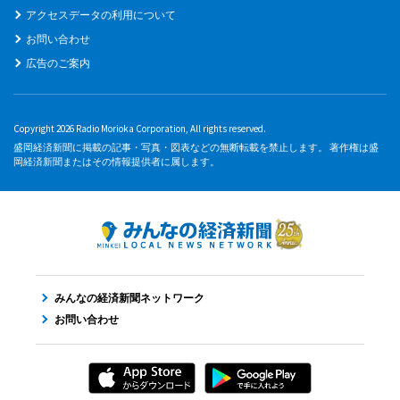
アクセスデータの利用について
お問い合わせ
広告のご案内
Copyright 2026 Radio Morioka Corporation, All rights reserved.
盛岡経済新聞に掲載の記事・写真・図表などの無断転載を禁止します。 著作権は盛
岡経済新聞またはその情報提供者に属します。
みんなの経済新聞ネットワーク
お問い合わせ