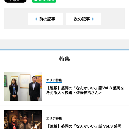
前の記事
次の記事
特集
エリア特集
【連載】盛岡の「なんかいい」話Vol.3 盛岡を
考える人＜後編・佐藤俊治さん＞
エリア特集
【連載】盛岡の「なんかいい」話 Vol.3 盛岡