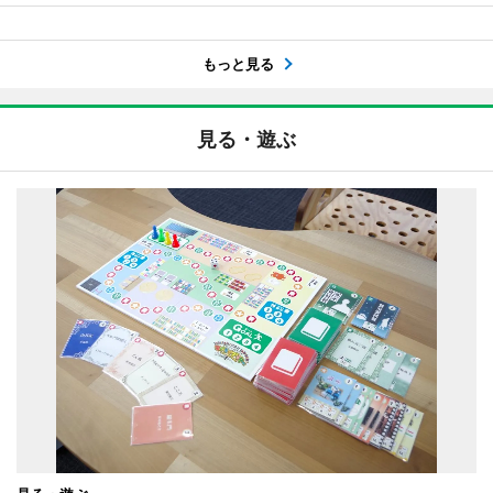
もっと見る
見る・遊ぶ