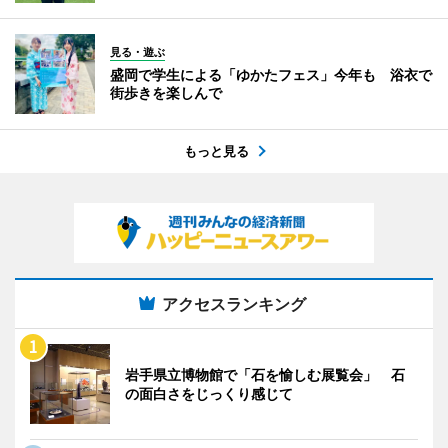
見る・遊ぶ
盛岡で学生による「ゆかたフェス」今年も 浴衣で
街歩きを楽しんで
もっと見る
アクセスランキング
岩手県立博物館で「石を愉しむ展覧会」 石
の面白さをじっくり感じて