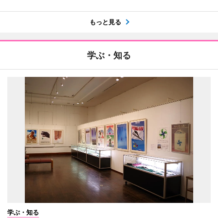
もっと見る
学ぶ・知る
学ぶ・知る