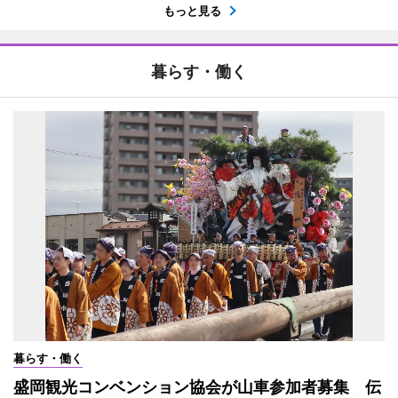
もっと見る
暮らす・働く
暮らす・働く
盛岡観光コンベンション協会が山車参加者募集 伝