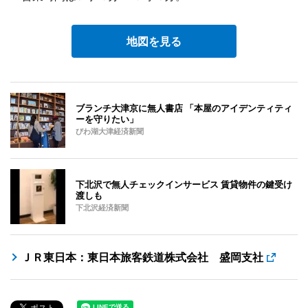
地図を見る
ブランチ大津京に無人書店 「本屋のアイデンティティ
ーを守りたい」
びわ湖大津経済新聞
下北沢で無人チェックインサービス 賃貸物件の鍵受け
渡しも
下北沢経済新聞
ＪＲ東日本：東日本旅客鉄道株式会社 盛岡支社