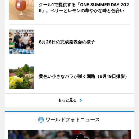
クール1で提供する「ONE SUMMER DAY 202
6」。ベリーとレモンの華やかな味と色合い
6月26日の完成発表会の様子
黄色い小さなバラが咲く園路（6月19日撮影）
もっと見る
ワールドフォトニュース