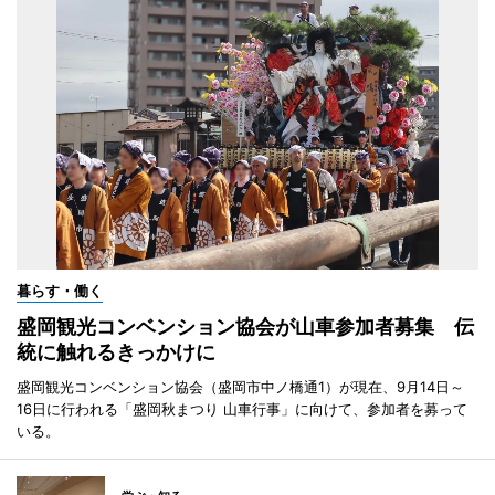
暮らす・働く
盛岡観光コンベンション協会が山車参加者募集 伝
統に触れるきっかけに
盛岡観光コンベンション協会（盛岡市中ノ橋通1）が現在、9月14日～
16日に行われる「盛岡秋まつり 山車行事」に向けて、参加者を募って
いる。