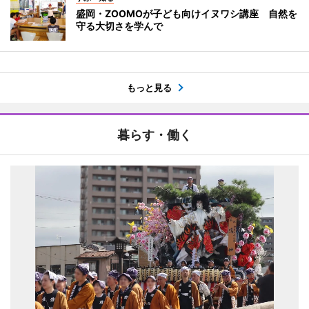
盛岡・ZOOMOが子ども向けイヌワシ講座 自然を
守る大切さを学んで
もっと見る
暮らす・働く