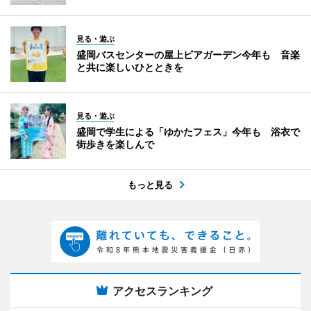
見る・遊ぶ
盛岡バスセンターの屋上ビアガーデン今年も 音楽
と共に楽しいひとときを
見る・遊ぶ
盛岡で学生による「ゆかたフェス」今年も 浴衣で
街歩きを楽しんで
もっと見る
アクセスランキング