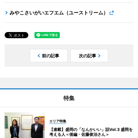
みやこさいがいエフエム（ユーストリーム）
前の記事
次の記事
特集
エリア特集
【連載】盛岡の「なんかいい」話Vol.3 盛岡を
考える人＜後編・佐藤俊治さん＞