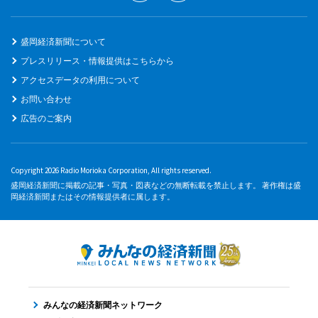
盛岡経済新聞について
プレスリリース・情報提供はこちらから
アクセスデータの利用について
お問い合わせ
広告のご案内
Copyright 2026 Radio Morioka Corporation, All rights reserved.
盛岡経済新聞に掲載の記事・写真・図表などの無断転載を禁止します。 著作権は盛
岡経済新聞またはその情報提供者に属します。
みんなの経済新聞ネットワーク