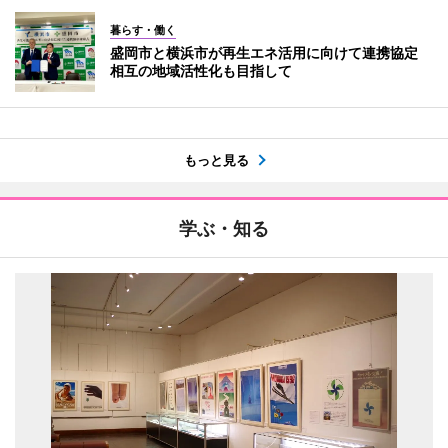
暮らす・働く
盛岡市と横浜市が再生エネ活用に向けて連携協定
相互の地域活性化も目指して
もっと見る
学ぶ・知る