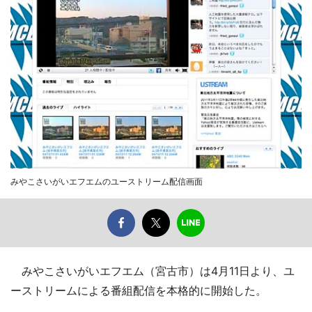
みやこさいがいエフエムのユーストリーム配信画面
みやこさいがいエフエム（宮古市）は4月11日より、ユ
ーストリームによる番組配信を本格的に開始した。