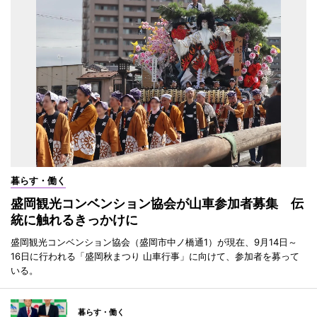
暮らす・働く
盛岡観光コンベンション協会が山車参加者募集 伝
統に触れるきっかけに
盛岡観光コンベンション協会（盛岡市中ノ橋通1）が現在、9月14日～
16日に行われる「盛岡秋まつり 山車行事」に向けて、参加者を募って
いる。
暮らす・働く