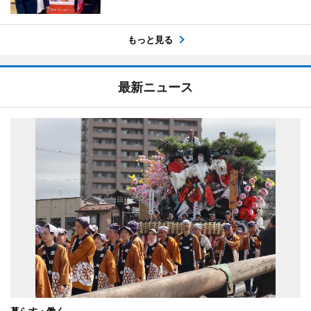
もっと見る
最新ニュース
暮らす・働く