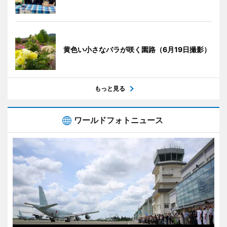
黄色い小さなバラが咲く園路（6月19日撮影）
もっと見る
ワールドフォトニュース