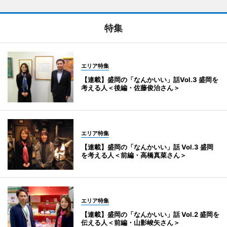
特集
エリア特集
【連載】盛岡の「なんかいい」話Vol.3 盛岡を
考える人＜後編・佐藤俊治さん＞
エリア特集
【連載】盛岡の「なんかいい」話 Vol.3 盛岡
を考える人＜前編・高橋真菜さん＞
エリア特集
【連載】盛岡の「なんかいい」話 Vol.2 盛岡を
伝える人＜前編・山影峻矢さん＞