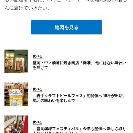
んに届けていきたい。
地図を見る
食べる
盛岡・中ノ橋通に焼き肉店「肉唯」 他にはない味わい
を届けて
食べる
「岩手クラフトビールフェス」初開催へ 15社が出店、
地元の味わいを楽しんで
食べる
「盛岡珈琲フェスティバル」今年も開催へ 新しさ取り