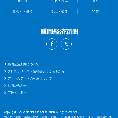
食べる
見る・遊ぶ
買う
暮らす・働く
学ぶ・知る
特集
盛岡経済新聞について
プレスリリース・情報提供はこちらから
アクセスデータの利用について
お問い合わせ
広告のご案内
Copyright 2026 Radio Morioka Corporation, All rights reserved.
盛岡経済新聞に掲載の記事・写真・図表などの無断転載を禁止します。 著作権は盛