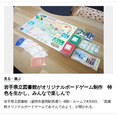
見る・遊ぶ
岩手県立図書館がオリジナルボードゲーム制作 特
色を生かし、みんなで楽しんで
岩手県立図書館（盛岡市盛岡駅西通1）4階I－ルームで8月8日、「図書
館オリジナルボードゲームであそんでみよう」が開かれる。