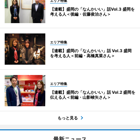
エリア特集
【連載】盛岡の「なんかいい」話Vol.3 盛岡を
考える人＜後編・佐藤俊治さん＞
エリア特集
【連載】盛岡の「なんかいい」話 Vol.3 盛岡
を考える人＜前編・高橋真菜さん＞
エリア特集
【連載】盛岡の「なんかいい」話 Vol.2 盛岡を
伝える人＜前編・山影峻矢さん＞
もっと見る
最新ニュース