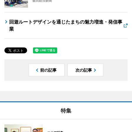
飯田経済新聞
回遊ルートデザインを通じたまちの魅力増進・発信事
業
前の記事
次の記事
特集