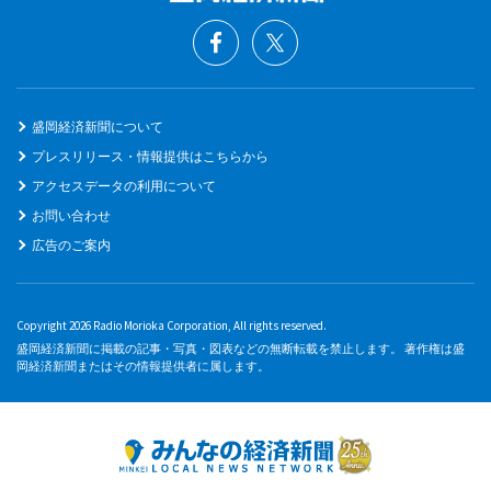
盛岡経済新聞について
プレスリリース・情報提供はこちらから
アクセスデータの利用について
お問い合わせ
広告のご案内
Copyright 2026 Radio Morioka Corporation, All rights reserved.
盛岡経済新聞に掲載の記事・写真・図表などの無断転載を禁止します。 著作権は盛
岡経済新聞またはその情報提供者に属します。