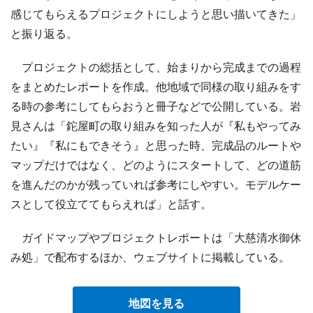
感じてもらえるプロジェクトにしようと思い描いてきた」
と振り返る。
プロジェクトの総括として、始まりから完成までの過程
をまとめたレポートを作成。他地域で同様の取り組みをす
る時の参考にしてもらおうと冊子などで公開している。岩
見さんは「鉈屋町の取り組みを知った人が『私もやってみ
たい』『私にもできそう』と思った時、完成品のルートや
マップだけではなく、どのようにスタートして、どの道筋
を進んだのかが残っていれば参考にしやすい。モデルケー
スとして役立ててもらえれば」と話す。
ガイドマップやプロジェクトレポートは「大慈清水御休
み処」で配布するほか、ウェブサイトに掲載している。
地図を見る