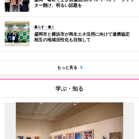
ター開け、明るい話題を
暮らす・働く
盛岡市と横浜市が再生エネ活用に向けて連携協定
相互の地域活性化も目指して
もっと見る
学ぶ・知る