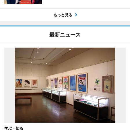
もっと見る
最新ニュース
学ぶ・知る