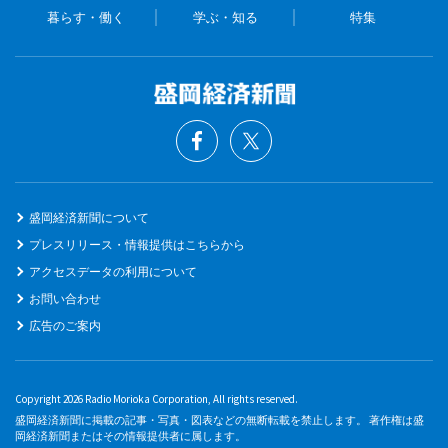
暮らす・働く
学ぶ・知る
特集
盛岡経済新聞について
プレスリリース・情報提供はこちらから
アクセスデータの利用について
お問い合わせ
広告のご案内
Copyright 2026 Radio Morioka Corporation, All rights reserved.
盛岡経済新聞に掲載の記事・写真・図表などの無断転載を禁止します。 著作権は盛
岡経済新聞またはその情報提供者に属します。