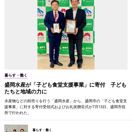
暮らす・働く
盛岡水産が「子ども食堂支援事業」に寄付 子ども
たちと地域の力に
水産物などの卸売りを行う「盛岡水産」から、盛岡市の「子ども食堂支
援事業」に対する寄付受領式およびお礼状贈呈式が7月13日、盛岡市役
所で行われた。
暮らす・働く