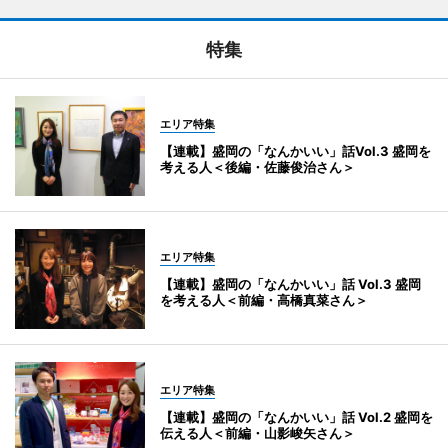
特集
エリア特集
【連載】盛岡の「なんかいい」話Vol.3 盛岡を
考える人＜後編・佐藤俊治さん＞
エリア特集
【連載】盛岡の「なんかいい」話 Vol.3 盛岡
を考える人＜前編・高橋真菜さん＞
エリア特集
【連載】盛岡の「なんかいい」話 Vol.2 盛岡を
伝える人＜前編・山影峻矢さん＞