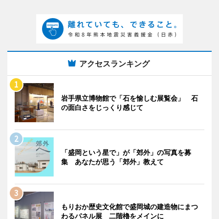
アクセスランキング
岩手県立博物館で「石を愉しむ展覧会」 石
の面白さをじっくり感じて
「盛岡という星で」が「郊外」の写真を募
集 あなたが思う「郊外」教えて
もりおか歴史文化館で盛岡城の建造物にまつ
わるパネル展 二階櫓をメインに