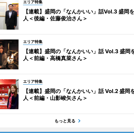
エリア特集
【連載】盛岡の「なんかいい」話Vol.3 盛岡
人＜後編・佐藤俊治さん＞
エリア特集
【連載】盛岡の「なんかいい」話 Vol.3 盛岡
人＜前編・高橋真菜さん＞
エリア特集
【連載】盛岡の「なんかいい」話 Vol.2 盛岡
人＜前編・山影峻矢さん＞
もっと見る