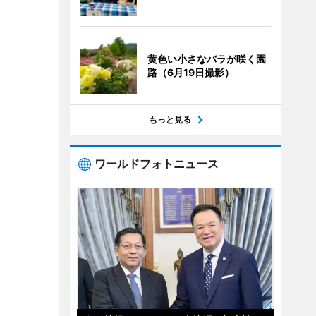
黄色い小さなバラが咲く園
路（6月19日撮影）
もっと見る
ワールドフォトニュース