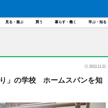
見る・遊ぶ
買う
暮らす・働く
学ぶ・知る
2022.11.21
り」の学校 ホームスパンを知