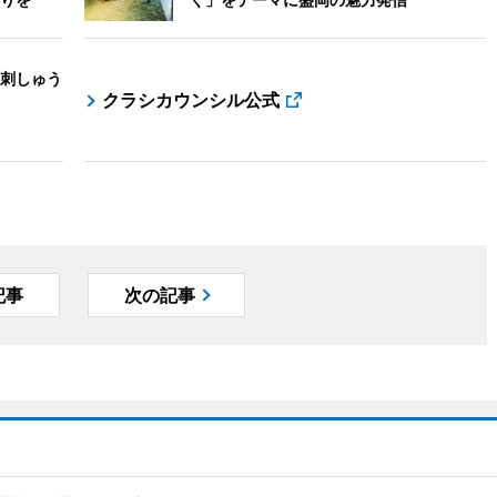
刺しゅう
クラシカウンシル公式
記事
次の記事