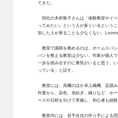
てきた。
同社の木村敦子さんは「体験教室やイベ
ってみたい』という人が多くいるというこ
加した人が来ることも少なくない。Loo
教室で講師を務めるのは、ホームスパン
パンを教える教室は少ない。作家が個人で
一歩を踏み出すのに勇気がいると思う。い
っている」と話す。
教室には、高機のほか卓上織機、足踏み
作業から、染色、糸紡ぎ、織りなど、ホー
ースや日程を分けて実施し、初心者も経験
教室内には、岩手在住の作り手による団