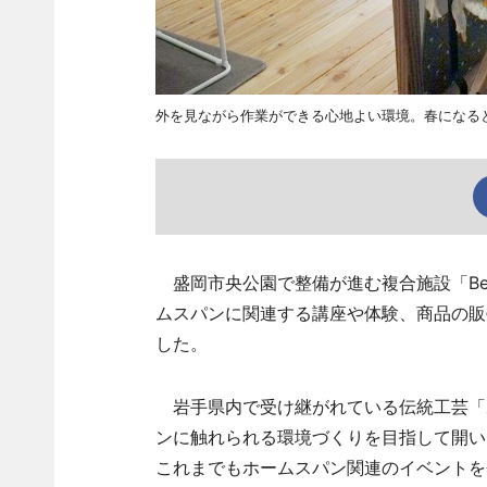
外を見ながら作業ができる心地よい環境。春になる
盛岡市央公園で整備が進む複合施設「BeBA
ムスパンに関連する講座や体験、商品の販売
した。
岩手県内で受け継がれている伝統工芸「
ンに触れられる環境づくりを目指して開い
これまでもホームスパン関連のイベントを