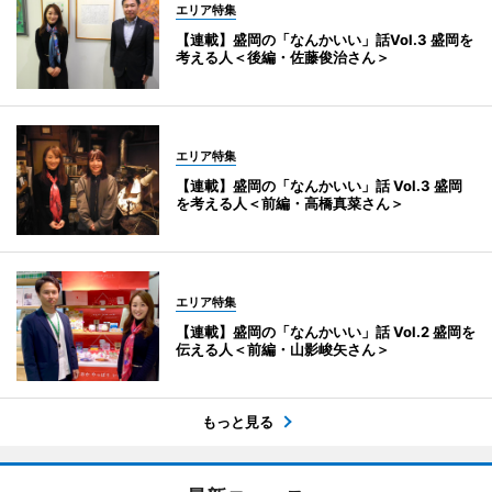
エリア特集
【連載】盛岡の「なんかいい」話Vol.3 盛岡を
考える人＜後編・佐藤俊治さん＞
エリア特集
【連載】盛岡の「なんかいい」話 Vol.3 盛岡
を考える人＜前編・高橋真菜さん＞
エリア特集
【連載】盛岡の「なんかいい」話 Vol.2 盛岡を
伝える人＜前編・山影峻矢さん＞
もっと見る