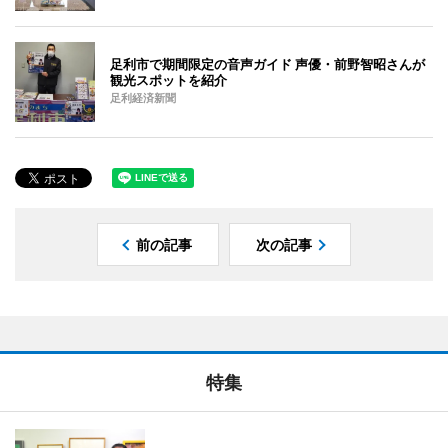
足利市で期間限定の音声ガイド 声優・前野智昭さんが
観光スポットを紹介
足利経済新聞
前の記事
次の記事
特集