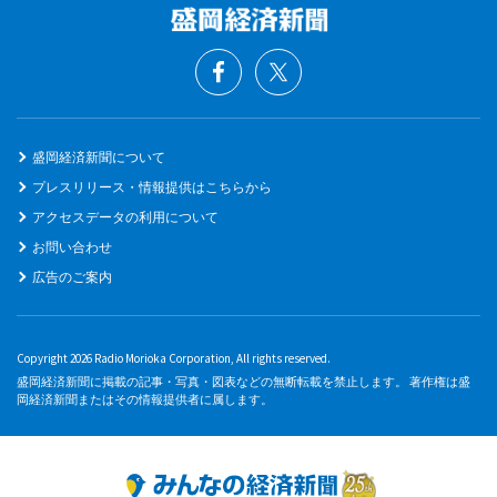
盛岡経済新聞について
プレスリリース・情報提供はこちらから
アクセスデータの利用について
お問い合わせ
広告のご案内
Copyright 2026 Radio Morioka Corporation, All rights reserved.
盛岡経済新聞に掲載の記事・写真・図表などの無断転載を禁止します。 著作権は盛
岡経済新聞またはその情報提供者に属します。