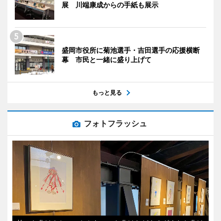
展 川端康成からの手紙も展示
盛岡市役所に菊池選手・吉田選手の応援横断
幕 市民と一緒に盛り上げて
もっと見る
フォトフラッシュ