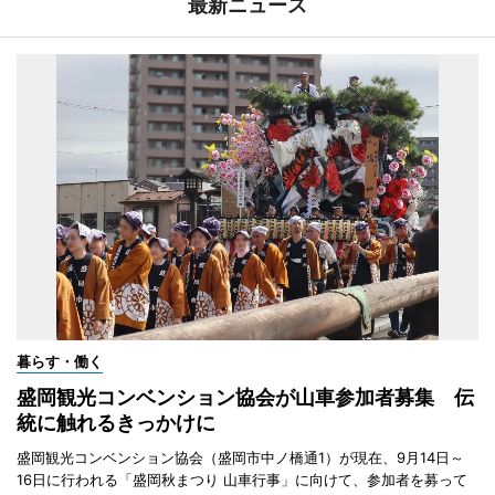
最新ニュース
暮らす・働く
盛岡観光コンベンション協会が山車参加者募集 伝
統に触れるきっかけに
盛岡観光コンベンション協会（盛岡市中ノ橋通1）が現在、9月14日～
16日に行われる「盛岡秋まつり 山車行事」に向けて、参加者を募って