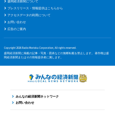
盛岡経済新聞について
プレスリリース・情報提供はこちらから
アクセスデータの利用について
お問い合わせ
広告のご案内
Copyright 2026 Radio Morioka Corporation, All rights reserved.
盛岡経済新聞に掲載の記事・写真・図表などの無断転載を禁止します。 著作権は盛
岡経済新聞またはその情報提供者に属します。
みんなの経済新聞ネットワーク
お問い合わせ