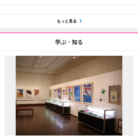
もっと見る
学ぶ・知る