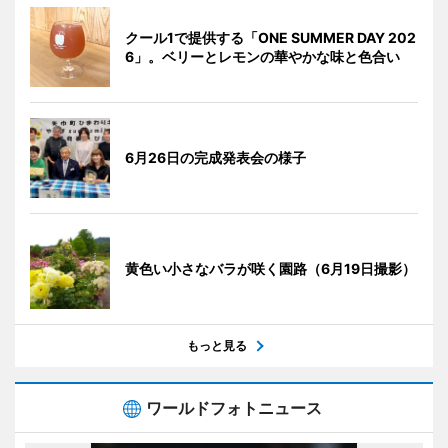
クール1で提供する「ONE SUMMER DAY 202
6」。ベリーとレモンの華やかな味と色合い
6月26日の完成発表会の様子
黄色い小さなバラが咲く園路（6月19日撮影）
もっと見る
ワールドフォトニュース