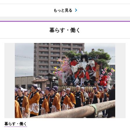
もっと見る
暮らす・働く
暮らす・働く