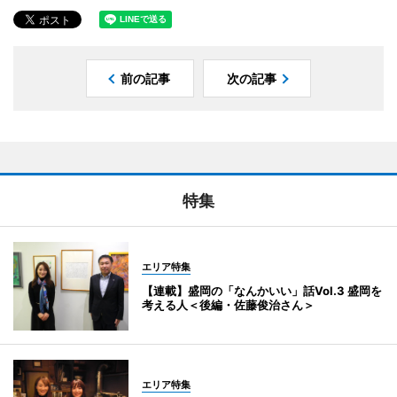
前の記事
次の記事
特集
エリア特集
【連載】盛岡の「なんかいい」話Vol.3 盛岡を
考える人＜後編・佐藤俊治さん＞
エリア特集