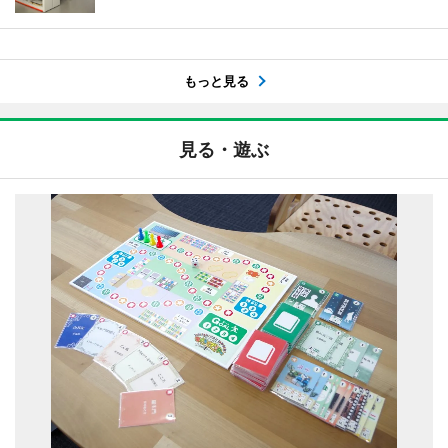
もっと見る
見る・遊ぶ