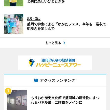
と共に楽しいひとときを
見る・遊ぶ
盛岡で学生による「ゆかたフェス」今年も 浴衣で
街歩きを楽しんで
もっと見る
アクセスランキング
もりおか歴史文化館で盛岡城の建造物にまつ
わるパネル展 二階櫓をメインに