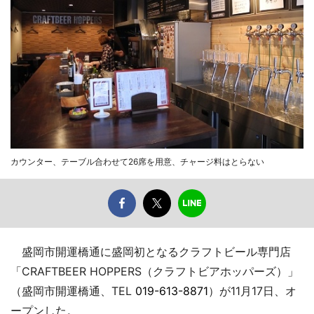
カウンター、テーブル合わせて26席を用意、チャージ料はとらない
盛岡市開運橋通に盛岡初となるクラフトビール専門店
「CRAFTBEER HOPPERS（クラフトビアホッパーズ）」
（盛岡市開運橋通、TEL
019-613-8871
）が11月17日、オ
ープンした。