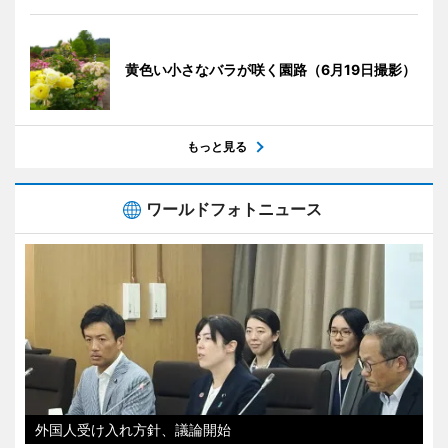
黄色い小さなバラが咲く園路（6月19日撮影）
もっと見る
ワールドフォトニュース
外国人受け入れ方針、議論開始