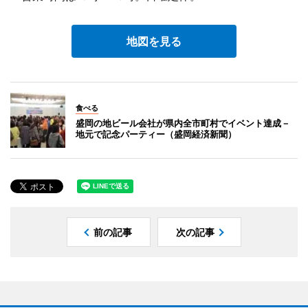
地図を見る
食べる
盛岡の地ビール会社が県内全市町村でイベント達成－
地元で記念パーティー（盛岡経済新聞）
前の記事
次の記事