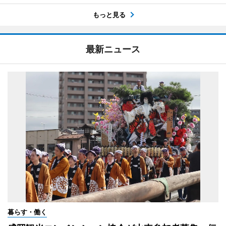
もっと見る
最新ニュース
暮らす・働く