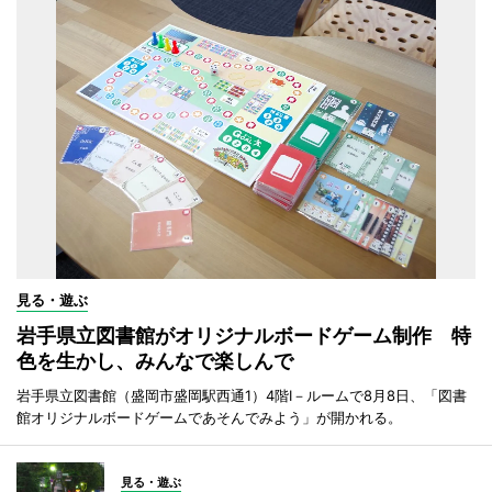
見る・遊ぶ
岩手県立図書館がオリジナルボードゲーム制作 特
色を生かし、みんなで楽しんで
岩手県立図書館（盛岡市盛岡駅西通1）4階I－ルームで8月8日、「図書
館オリジナルボードゲームであそんでみよう」が開かれる。
見る・遊ぶ