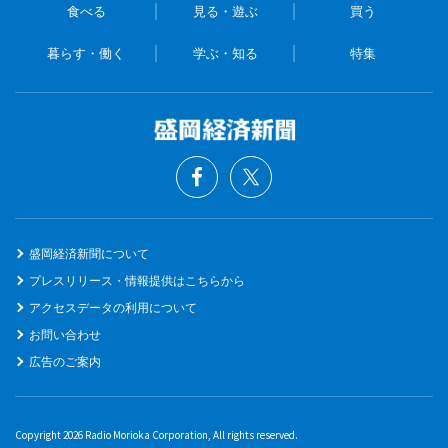
食べる
見る・遊ぶ
買う
暮らす・働く
学ぶ・知る
特集
盛岡経済新聞について
プレスリリース・情報提供はこちらから
アクセスデータの利用について
お問い合わせ
広告のご案内
Copyright 2026 Radio Morioka Corporation, All rights reserved.