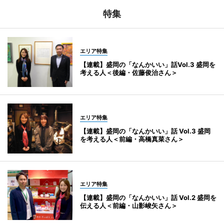
特集
エリア特集
【連載】盛岡の「なんかいい」話Vol.3 盛岡を
考える人＜後編・佐藤俊治さん＞
エリア特集
【連載】盛岡の「なんかいい」話 Vol.3 盛岡
を考える人＜前編・高橋真菜さん＞
エリア特集
【連載】盛岡の「なんかいい」話 Vol.2 盛岡を
伝える人＜前編・山影峻矢さん＞