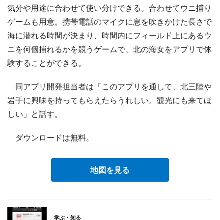
気分や用途に合わせて使い分けできる。合わせてウニ捕り
ゲームも用意。携帯電話のマイクに息を吹きかけた長さで
海に潜れる時間が決まり、時間内にフィールド上にあるウ
ニを何個捕れるかを競うゲームで、北の海女をアプリで体
験することができる。
同アプリ開発担当者は「このアプリを通して、北三陸や
岩手に興味を持ってもらえたらうれしい。観光にも来てほ
しい」と話す。
ダウンロードは無料。
地図を見る
学ぶ・知る