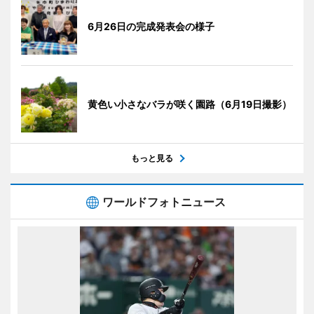
6月26日の完成発表会の様子
黄色い小さなバラが咲く園路（6月19日撮影）
もっと見る
ワールドフォトニュース