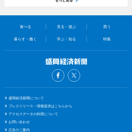
もっと見る
食べる
見る・遊ぶ
買う
暮らす・働く
学ぶ・知る
特集
盛岡経済新聞について
プレスリリース・情報提供はこちらから
アクセスデータの利用について
お問い合わせ
広告のご案内