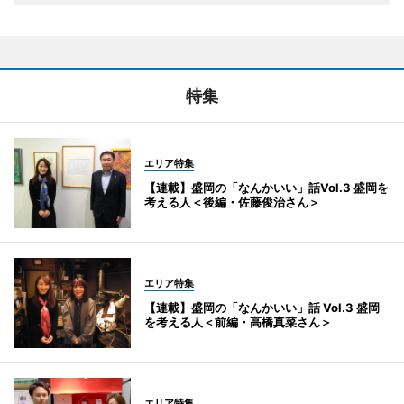
特集
エリア特集
【連載】盛岡の「なんかいい」話Vol.3 盛岡を
考える人＜後編・佐藤俊治さん＞
エリア特集
【連載】盛岡の「なんかいい」話 Vol.3 盛岡
を考える人＜前編・高橋真菜さん＞
エリア特集