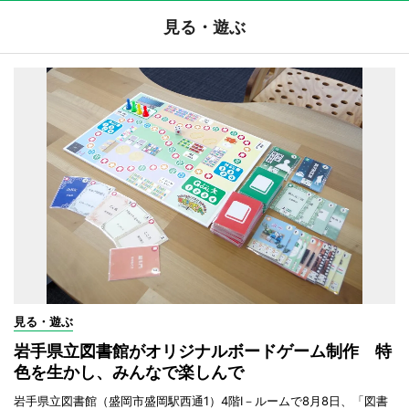
見る・遊ぶ
見る・遊ぶ
岩手県立図書館がオリジナルボードゲーム制作 特
色を生かし、みんなで楽しんで
岩手県立図書館（盛岡市盛岡駅西通1）4階I－ルームで8月8日、「図書