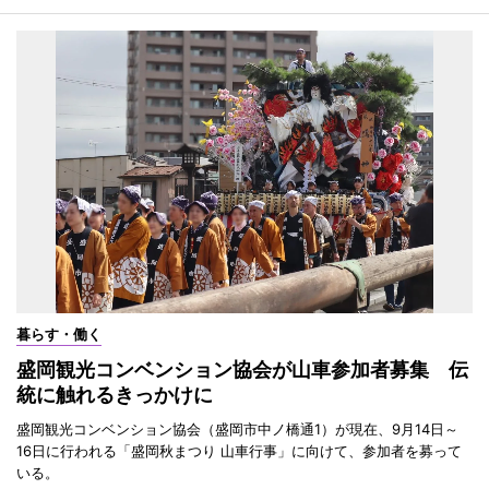
暮らす・働く
盛岡観光コンベンション協会が山車参加者募集 伝
統に触れるきっかけに
盛岡観光コンベンション協会（盛岡市中ノ橋通1）が現在、9月14日～
16日に行われる「盛岡秋まつり 山車行事」に向けて、参加者を募って
いる。