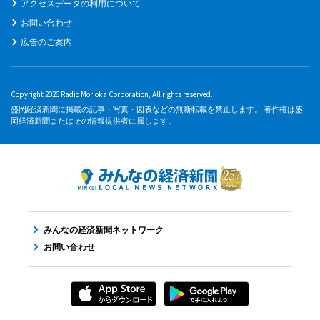
アクセスデータの利用について
お問い合わせ
広告のご案内
Copyright 2026 Radio Morioka Corporation, All rights reserved.
盛岡経済新聞に掲載の記事・写真・図表などの無断転載を禁止します。 著作権は盛
岡経済新聞またはその情報提供者に属します。
みんなの経済新聞ネットワーク
お問い合わせ