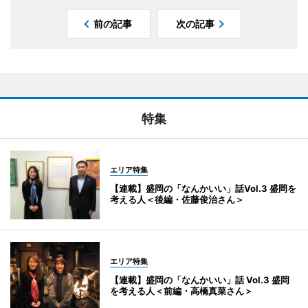
前の記事
次の記事
特集
エリア特集
【連載】盛岡の「なんかいい」話Vol.3 盛岡を
考える人＜後編・佐藤俊治さん＞
エリア特集
【連載】盛岡の「なんかいい」話 Vol.3 盛岡
を考える人＜前編・高橋真菜さん＞