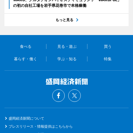
の初の自社工場を岩手県花巻市で本格稼働
もっと見る
食べる
見る・遊ぶ
買う
暮らす・働く
学ぶ・知る
特集
盛岡経済新聞について
プレスリリース・情報提供はこちらから