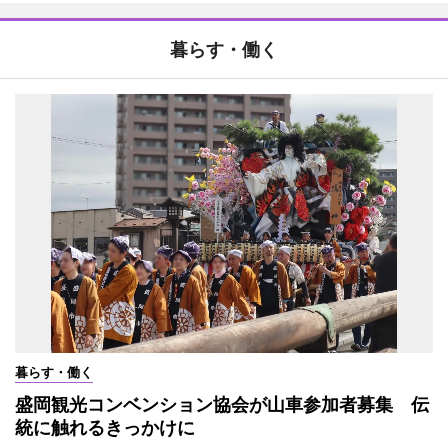
暮らす・働く
暮らす・働く
盛岡観光コンベンション協会が山車参加者募集 伝
統に触れるきっかけに