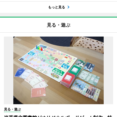
もっと見る
見る・遊ぶ
見る・遊ぶ