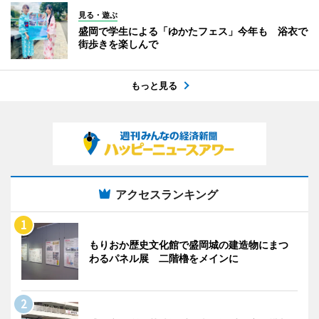
見る・遊ぶ
盛岡で学生による「ゆかたフェス」今年も 浴衣で
街歩きを楽しんで
もっと見る
アクセスランキング
もりおか歴史文化館で盛岡城の建造物にまつ
わるパネル展 二階櫓をメインに