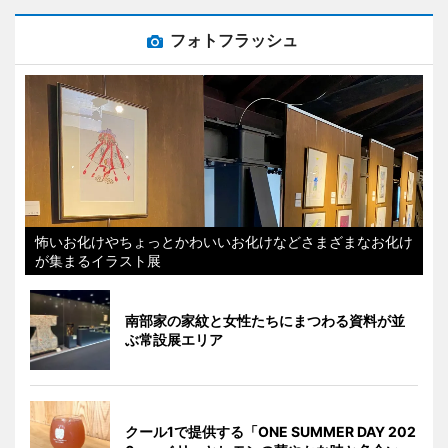
フォトフラッシュ
怖いお化けやちょっとかわいいお化けなどさまざまなお化け
が集まるイラスト展
南部家の家紋と女性たちにまつわる資料が並
ぶ常設展エリア
クール1で提供する「ONE SUMMER DAY 202