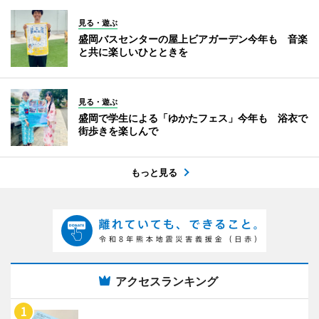
見る・遊ぶ
盛岡バスセンターの屋上ビアガーデン今年も 音楽
と共に楽しいひとときを
見る・遊ぶ
盛岡で学生による「ゆかたフェス」今年も 浴衣で
街歩きを楽しんで
もっと見る
アクセスランキング