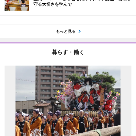
守る大切さを学んで
もっと見る
暮らす・働く