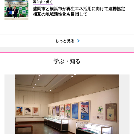
暮らす・働く
盛岡市と横浜市が再生エネ活用に向けて連携協定
相互の地域活性化も目指して
もっと見る
学ぶ・知る