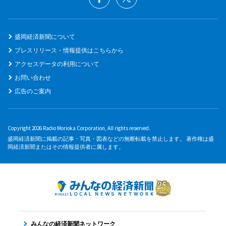
盛岡経済新聞について
プレスリリース・情報提供はこちらから
アクセスデータの利用について
お問い合わせ
広告のご案内
Copyright 2026 Radio Morioka Corporation, All rights reserved.
盛岡経済新聞に掲載の記事・写真・図表などの無断転載を禁止します。 著作権は盛
岡経済新聞またはその情報提供者に属します。
みんなの経済新聞ネットワーク