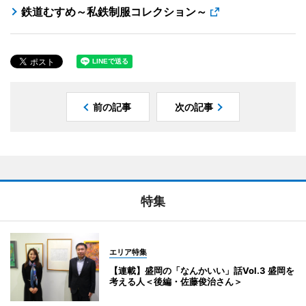
鉄道むすめ～私鉄制服コレクション～
前の記事
次の記事
特集
エリア特集
【連載】盛岡の「なんかいい」話Vol.3 盛岡を
考える人＜後編・佐藤俊治さん＞