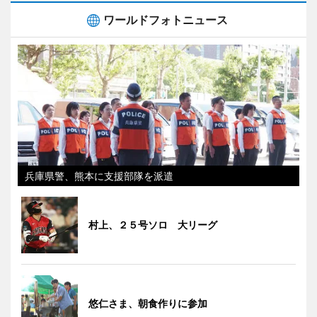
ワールドフォトニュース
兵庫県警、熊本に支援部隊を派遣
村上、２５号ソロ 大リーグ
悠仁さま、朝食作りに参加