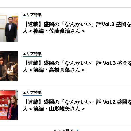
エリア特集
【連載】盛岡の「なんかいい」話Vol.3 盛岡
人＜後編・佐藤俊治さん＞
エリア特集
【連載】盛岡の「なんかいい」話 Vol.3 盛岡
人＜前編・高橋真菜さん＞
エリア特集
【連載】盛岡の「なんかいい」話 Vol.2 盛岡
人＜前編・山影峻矢さん＞
もっと見る