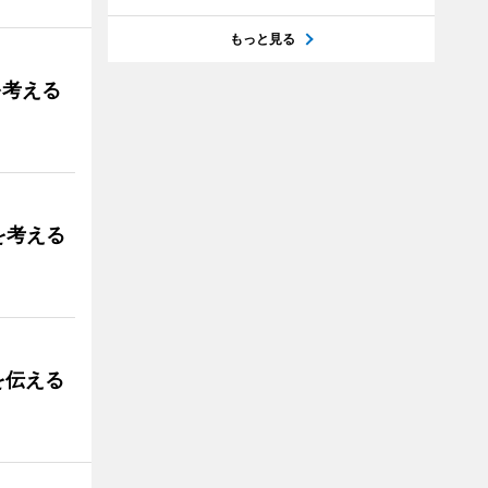
もっと見る
を考える
を考える
を伝える