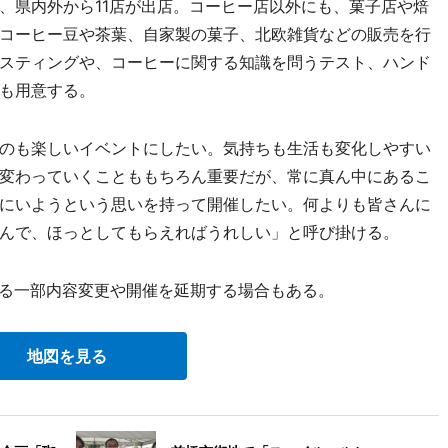
県内外から11店が出店。コーヒー店以外にも、菓子店や焙
コーヒー豆や茶葉、自家製の菓子、北欧雑貨などの販売を行
スティングや、コーヒーに関する知識を問うテスト、ハンド
も用意する。
のも楽しいイベントにしたい。気持ちも生活も変化しやすい
変わっていくことももちろん重要だが、常に真ん中にあるこ
にいようという思いを持って開催したい。何よりも皆さんに
んで、ほっとしてもらえればうれしい」と呼び掛ける。
よる一部内容変更や開催を延期する場合もある。
地図を見る