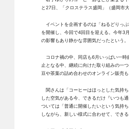
と27日、「クロステラス盛岡」（盛岡市
イベントを企画するのは「ねるどりっぷ珈
を開催し、今回で4回目を迎える。今年3
の影響もあり静かな雰囲気だったという。
コロナ禍の中、同店も6月いっぱい一時的
止となる中、継続に向けた取り組みの一つ
豆や茶葉の詰め合わせのオンライン販売も
関さんは「コーヒーはほっとした気持ち
した空気がある今、できるだけ『いつも通
ついては「普通に開催したいという気持ち
しながら、新しい様式に合わせて、できる