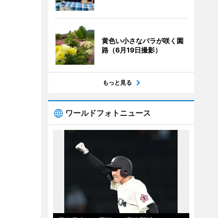
黄色い小さなバラが咲く園
路（6月19日撮影）
もっと見る
ワールドフォトニュース