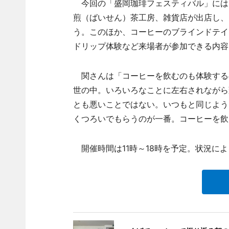
今回の「盛岡珈琲フェスティバル」には、
煎（ばいせん）茶工房、雑貨店が出店し、
う。このほか、コーヒーのブラインドテイ
ドリップ体験など来場者が参加できる内容
関さんは「コーヒーを飲むのも体験する
世の中。いろいろなことに左右されながら
とも悪いことではない。いつもと同じよう
くつろいでもらうのが一番。コーヒーを飲
開催時間は11時～18時を予定。状況に