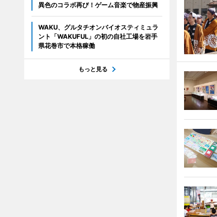
異色のコラボ再び！ゲーム音楽で物産振興
WAKU、グルタチオンバイオスティミュラ
ント「WAKUFUL」の初の自社工場を岩手
県花巻市で本格稼働
もっと見る