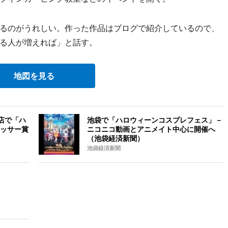
るのがうれしい。作った作品はブログで紹介しているので、
る人が増えれば」と話す。
地図を見る
店で「ハ
池袋で「ハロウィーンコスプレフェス」－
ッサー賞
ニコニコ動画とアニメイト中心に開催へ
（池袋経済新聞）
池袋経済新聞