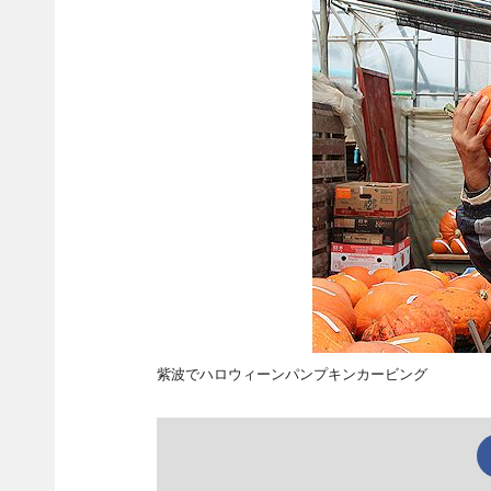
紫波でハロウィーンパンプキンカービング