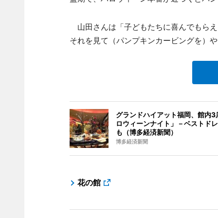
山田さんは「子どもたちに喜んでもらえ
それを見て（パンプキンカービングを）や
グランドハイアット福岡、館内3
ロウィーンナイト」－ベストドレ
も（博多経済新聞）
博多経済新聞
花の館