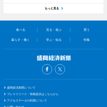
もっと見る
食べる
見る・遊ぶ
買う
暮らす・働く
学ぶ・知る
特集
盛岡経済新聞について
プレスリリース・情報提供はこちらから
アクセスデータの利用について
お問い合わせ