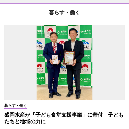
暮らす・働く
暮らす・働く
盛岡水産が「子ども食堂支援事業」に寄付 子ども
たちと地域の力に