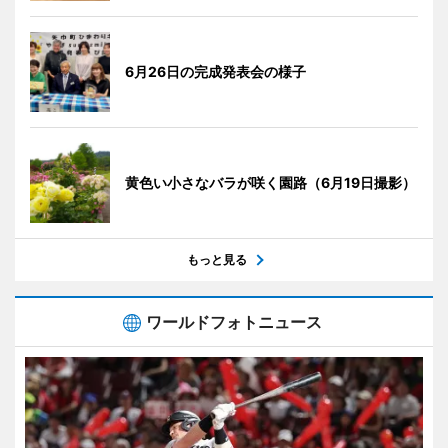
6月26日の完成発表会の様子
黄色い小さなバラが咲く園路（6月19日撮影）
もっと見る
ワールドフォトニュース