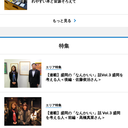
れやすい本と音源そろえて
もっと見る
特集
エリア特集
【連載】盛岡の「なんかいい」話Vol.3 盛岡を
考える人＜後編・佐藤俊治さん＞
エリア特集
【連載】盛岡の「なんかいい」話 Vol.3 盛岡
を考える人＜前編・高橋真菜さん＞