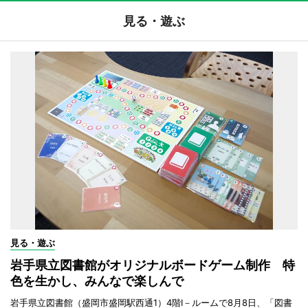
見る・遊ぶ
見る・遊ぶ
岩手県立図書館がオリジナルボードゲーム制作 特
色を生かし、みんなで楽しんで
岩手県立図書館（盛岡市盛岡駅西通1）4階I－ルームで8月8日、「図書